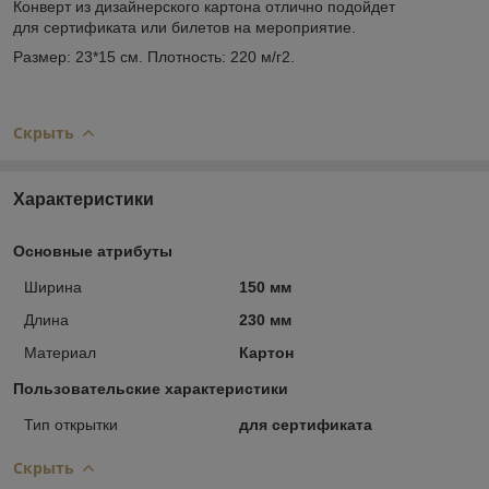
Конверт из дизайнерского картона отлично подойдет
для сертификата или билетов на мероприятие.
Размер: 23*15 см. Плотность: 220 м/г2.
Скрыть
Характеристики
Основные атрибуты
Ширина
150 мм
Длина
230 мм
Материал
Картон
Пользовательские характеристики
Тип открытки
для сертификата
Скрыть