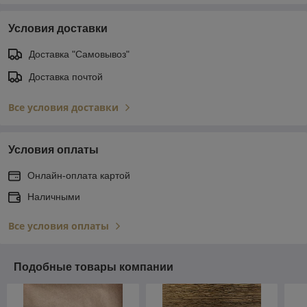
Условия доставки
Доставка "Самовывоз"
Доставка почтой
Все условия доставки
Условия оплаты
Онлайн-оплата картой
Наличными
Все условия оплаты
Подобные товары компании