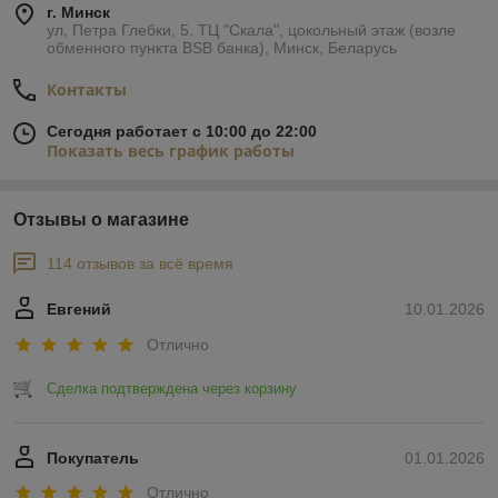
г. Минск
ул, Петра Глебки, 5. ТЦ "Скала", цокольный этаж (возле
обменного пункта BSB банка), Минск, Беларусь
Контакты
Сегодня работает с 10:00 до 22:00
Показать весь график работы
Отзывы о магазине
114 отзывов за всё время
Евгений
10.01.2026
Отлично
Сделка подтверждена через корзину
Покупатель
01.01.2026
Отлично