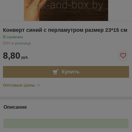
Конверт синий с перламутром размер 23*15 см
В наличии
Опт и розница
8,80
руб.
Купить
Оптовые цены
Описание