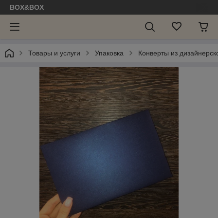
BOX&BOX
Товары и услуги
Упаковка
Конверты из дизайнерск