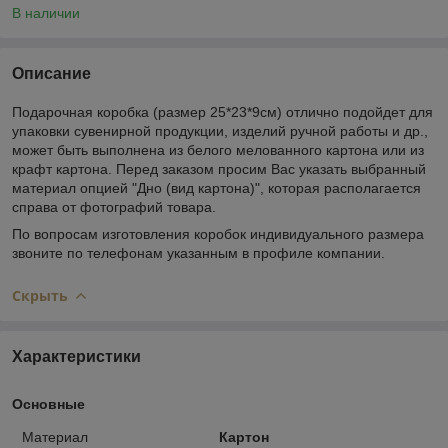
В наличии
Описание
Подарочная коробка (размер 25*23*9см) отлично подойдет для
упаковки сувенирной продукции, изделий ручной работы и др.,
может быть выполнена из белого мелованного картона или из
крафт картона. Перед заказом просим Вас указать выбранный
материал опцией "Дно (вид картона)", которая располагается
справа от фотографий товара.
По вопросам изготовления коробок индивидуального размера
звоните по телефонам указанным в профиле компании.
Скрыть
Характеристики
Основные
Материал
Картон