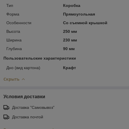
Тип
Коробка
Форма
Прямоугольная
Особенности
Со съемной крышкой
Высота
250 мм
Ширина
230 мм
Глубина
90 мм
Пользовательские характеристики
Дно (вид картона)
Крафт
Скрыть
Условия доставки
Доставка "Самовывоз"
Доставка почтой