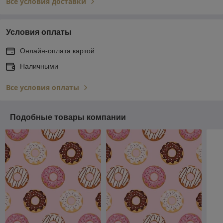
Все условия доставки
Условия оплаты
Онлайн-оплата картой
Наличными
Все условия оплаты
Подобные товары компании