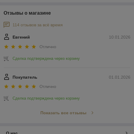
Отзывы о магазине
114 отзывов за всё время
Евгений
10.01.2026
Отлично
Сделка подтверждена через корзину
Покупатель
01.01.2026
Отлично
Сделка подтверждена через корзину
Показать все отзывы
О нас