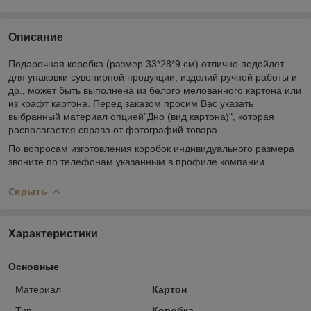
Описание
Подарочная коробка (размер 33*28*9 см) отлично подойдет
для упаковки сувенирной продукции, изделий ручной работы и
др., может быть выполнена из белого мелованного картона или
из крафт картона. Перед заказом просим Вас указать
выбранный материал опцией"Дно (вид картона)", которая
располагается справа от фотографий товара.
По вопросам изготовления коробок индивидуального размера
звоните по телефонам указанным в профиле компании.
Скрыть
Характеристики
Основные
Материал
Картон
Тип
Коробка