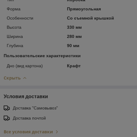
Форма
Прямоугольная
Особенности
Со съемной крышкой
Высота
330 мм
Ширина
280 мм
Глубина
90 мм
Пользовательские характеристики
Дно (вид картона)
Крафт
Скрыть
Условия доставки
Доставка "Самовывоз"
Доставка почтой
Все условия доставки