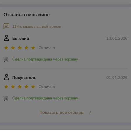
Отзывы о магазине
114 отзывов за всё время
Евгений
10.01.2026
Отлично
Сделка подтверждена через корзину
Покупатель
01.01.2026
Отлично
Сделка подтверждена через корзину
Показать все отзывы