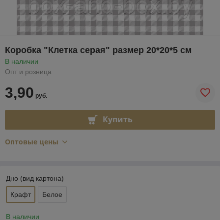
Коробка "Клетка серая" размер 20*20*5 см
В наличии
Опт и розница
3,90
руб.
Купить
Оптовые цены
Дно (вид картона)
Крафт
Белое
В наличии