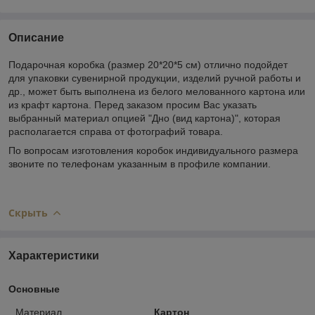
Описание
Подарочная коробка (размер 20*20*5 см) отлично подойдет
для упаковки сувенирной продукции, изделий ручной работы и
др., может быть выполнена из белого мелованного картона или
из крафт картона. Перед заказом просим Вас указать
выбранный материал опцией "Дно (вид картона)", которая
располагается справа от фотографий товара.
По вопросам изготовления коробок индивидуального размера
звоните по телефонам указанным в профиле компании.
Скрыть
Характеристики
Основные
Материал
Картон