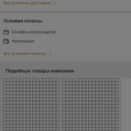
Все условия доставки
Условия оплаты
Онлайн-оплата картой
Наличными
Все условия оплаты
Подобные товары компании