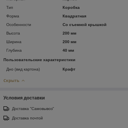
Тип
Коробка
Форма
Квадратная
Особенности
Со съемной крышкой
Высота
200 мм
Ширина
200 мм
Глубина
40 мм
Пользовательские характеристики
Дно (вид картона)
Крафт
Скрыть
Условия доставки
Доставка "Самовывоз"
Доставка почтой