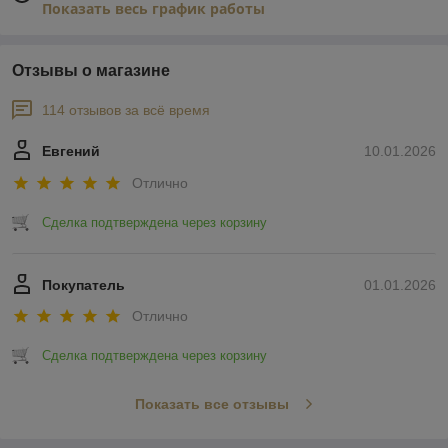
Показать весь график работы
Отзывы о магазине
114 отзывов за всё время
Евгений
10.01.2026
Отлично
Сделка подтверждена через корзину
Покупатель
01.01.2026
Отлично
Сделка подтверждена через корзину
Показать все отзывы