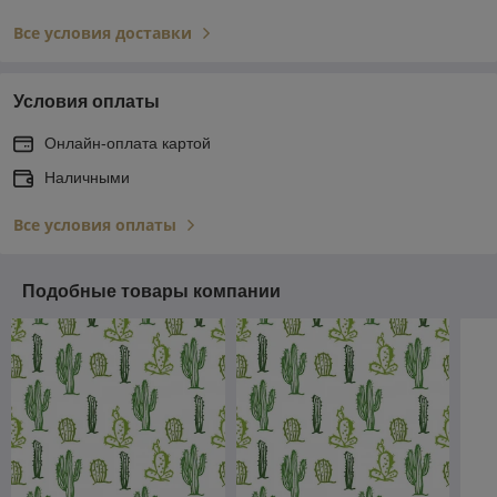
Все условия доставки
Условия оплаты
Онлайн-оплата картой
Наличными
Все условия оплаты
Подобные товары компании