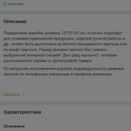
В наличии
Описание
Подарочная коробка (размер 15*15*10 см) отлично подойдет
для упаковки сувенирной продукции, изделий ручной работы и
др., может быть выполнена из белого мелованного картона или
из крафт картона. Перед заказом просим Вас указать
выбранный материал опцией "Дно (вид картона)", которая
располагается справа от фотографий товара.
По вопросам изготовления коробок индивидуального размера
звоните по телефонам указанным в профиле компании.
Скрыть
Характеристики
Основные