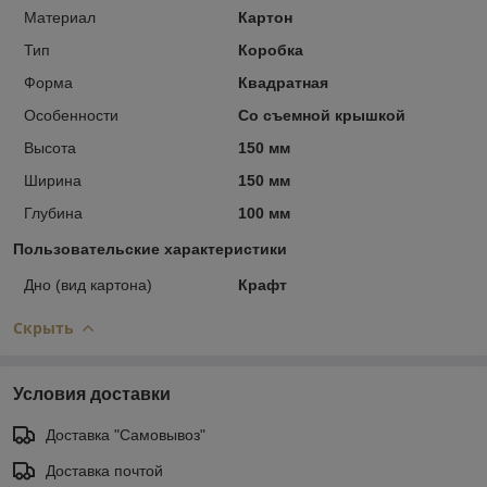
Материал
Картон
Тип
Коробка
Форма
Квадратная
Особенности
Со съемной крышкой
Высота
150 мм
Ширина
150 мм
Глубина
100 мм
Пользовательские характеристики
Дно (вид картона)
Крафт
Скрыть
Условия доставки
Доставка "Самовывоз"
Доставка почтой