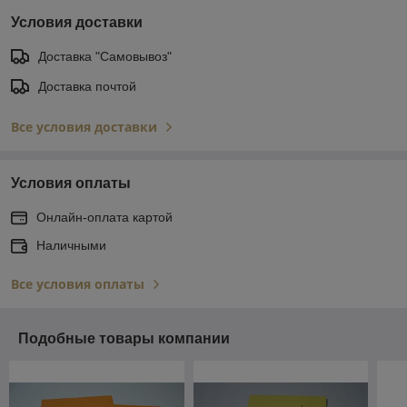
Условия доставки
Доставка "Самовывоз"
Доставка почтой
Все условия доставки
Условия оплаты
Онлайн-оплата картой
Наличными
Все условия оплаты
Подобные товары компании