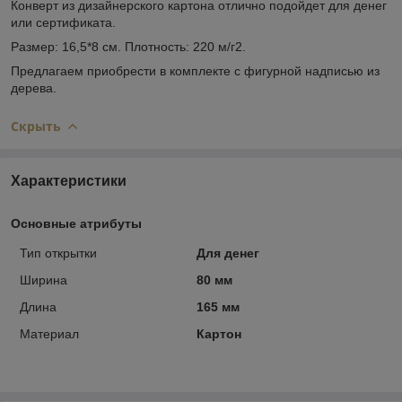
Конверт из дизайнерского картона отлично подойдет для денег
или сертификата.
Размер: 16,5*8 см. Плотность: 220 м/г2.
Предлагаем приобрести в комплекте с фигурной надписью из
дерева.
Скрыть
Характеристики
Основные атрибуты
Тип открытки
Для денег
Ширина
80 мм
Длина
165 мм
Материал
Картон