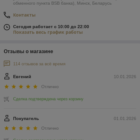
обменного пункта BSB банка), Минск, Беларусь
Контакты
Сегодня работает с 10:00 до 22:00
Показать весь график работы
Отзывы о магазине
114 отзывов за всё время
Евгений
10.01.2026
Отлично
Сделка подтверждена через корзину
Покупатель
01.01.2026
Отлично