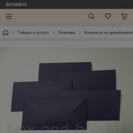
BOX&BOX
Товары и услуги
Упаковка
Конверты из дизайнерск