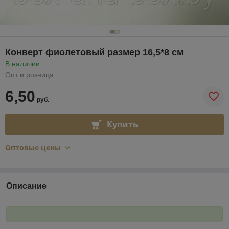
Конверт фиолетовый размер 16,5*8 см
В наличии
Опт и розница
6,50
руб.
Купить
Оптовые цены
Описание