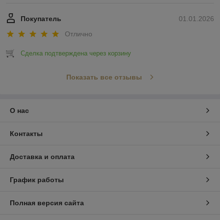
Покупатель
01.01.2026
Отлично
Сделка подтверждена через корзину
Показать все отзывы
О нас
Контакты
Доставка и оплата
График работы
Полная версия сайта