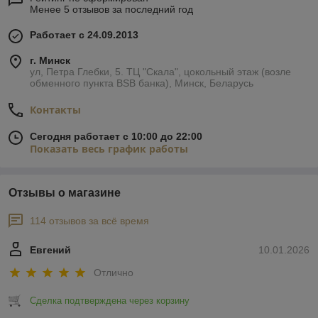
Менее 5 отзывов за последний год
Работает с 24.09.2013
г. Минск
ул, Петра Глебки, 5. ТЦ "Скала", цокольный этаж (возле
обменного пункта BSB банка), Минск, Беларусь
Контакты
Сегодня работает с 10:00 до 22:00
Показать весь график работы
Отзывы о магазине
114 отзывов за всё время
Евгений
10.01.2026
Отлично
Сделка подтверждена через корзину