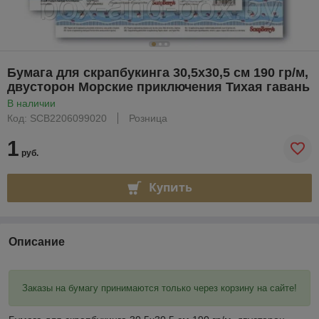
Бумага для скрапбукинга 30,5х30,5 см 190 гр/м,
двусторон Морские приключения Тихая гавань
В наличии
Код: SCB2206099020
Розница
1
руб.
Купить
Описание
Заказы на бумагу принимаются только через корзину на сайте!