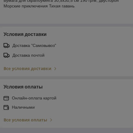
Бумага для скрапбукинга 30,5х30,5 см 190 гр/м, двусторон
Морские приключения Тихая гавань
Условия доставки
Доставка "Самовывоз"
Доставка почтой
Все условия доставки
Условия оплаты
Онлайн-оплата картой
Наличными
Все условия оплаты