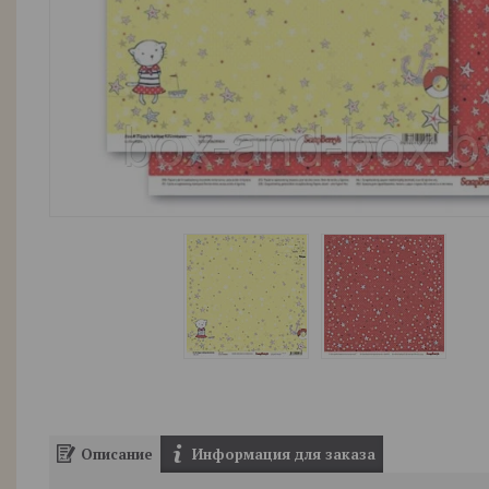
Описание
Информация для заказа