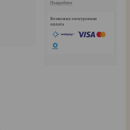
Подробнее