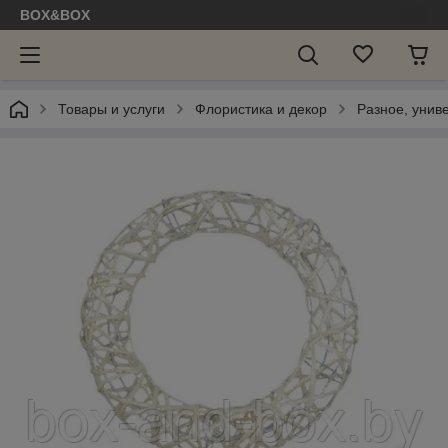
BOX&BOX
Товары и услуги
Флористика и декор
Разное, унив