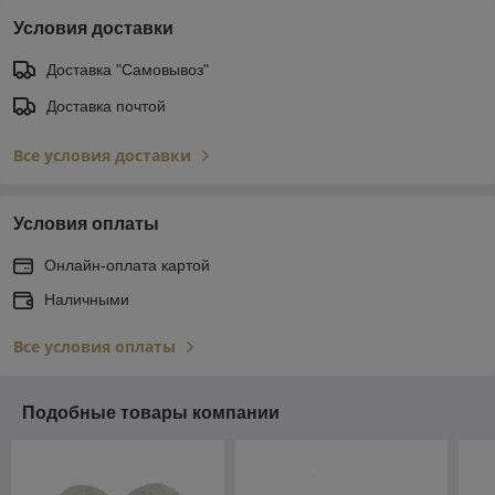
Условия доставки
Доставка "Самовывоз"
Доставка почтой
Все условия доставки
Условия оплаты
Онлайн-оплата картой
Наличными
Все условия оплаты
Подобные товары компании