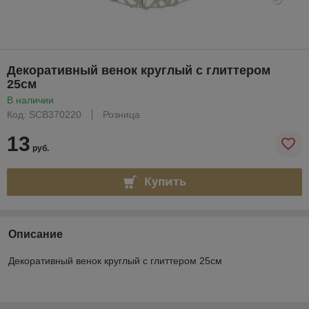
Декоративный венок круглый с глиттером
25см
В наличии
Код: SCB370220
Розница
13
руб.
Купить
Описание
Декоративный венок круглый с глиттером 25см