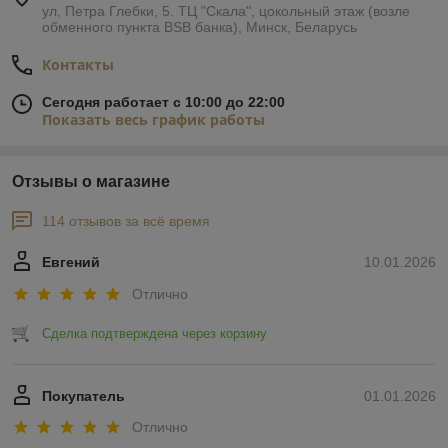
ул, Петра Глебки, 5. ТЦ "Скала", цокольный этаж (возле
обменного пункта BSB банка), Минск, Беларусь
Контакты
Сегодня работает с 10:00 до 22:00
Показать весь график работы
Отзывы о магазине
114 отзывов за всё время
Евгений
10.01.2026
Отлично
Сделка подтверждена через корзину
Покупатель
01.01.2026
Отлично