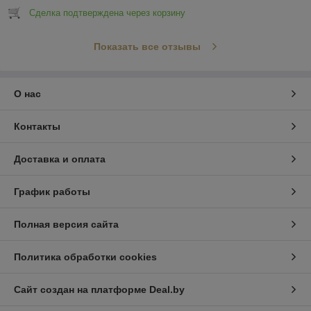
Сделка подтверждена через корзину
Показать все отзывы
О нас
Контакты
Доставка и оплата
График работы
Полная версия сайта
Политика обработки cookies
Сайт создан на платформе Deal.by