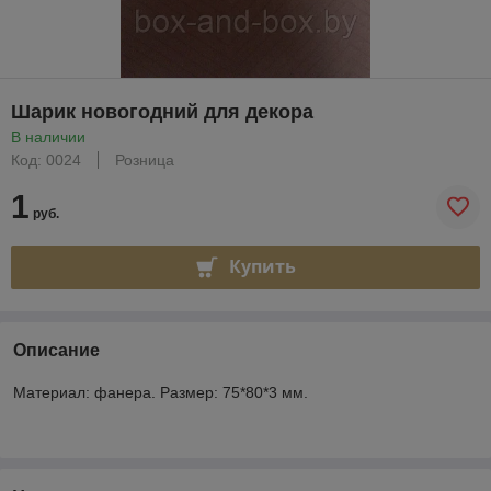
Шарик новогодний для декора
В наличии
Код: 0024
Розница
1
руб.
Купить
Описание
Материал: фанера. Размер: 75*80*3 мм.