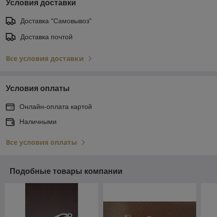
Условия доставки
Доставка "Самовывоз"
Доставка почтой
Все условия доставки
Условия оплаты
Онлайн-оплата картой
Наличными
Все условия оплаты
Подобные товары компании