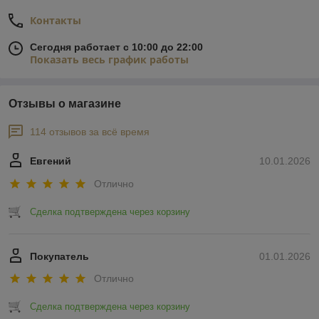
Контакты
Сегодня работает с 10:00 до 22:00
Показать весь график работы
Отзывы о магазине
114 отзывов за всё время
Евгений
10.01.2026
Отлично
Сделка подтверждена через корзину
Покупатель
01.01.2026
Отлично
Сделка подтверждена через корзину