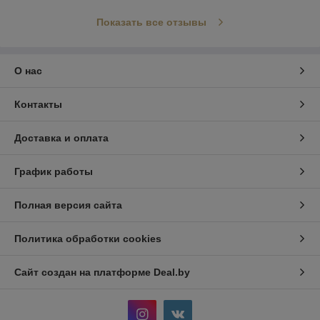
Показать все отзывы
О нас
Контакты
Доставка и оплата
График работы
Полная версия сайта
Политика обработки cookies
Сайт создан на платформе Deal.by