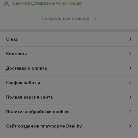
Сделка подтверждена через корзину
Показать все отзывы
О нас
Контакты
Доставка и оплата
График работы
Полная версия сайта
Политика обработки cookies
Сайт создан на платформе Deal.by