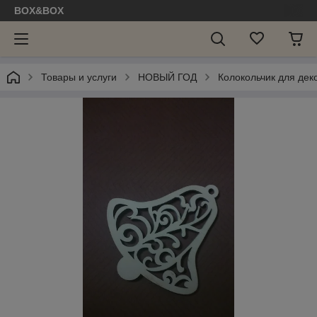
BOX&BOX
Товары и услуги
НОВЫЙ ГОД
Колокольчик для дек