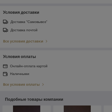
Условия доставки
Доставка "Самовывоз"
Доставка почтой
Все условия доставки
Условия оплаты
Онлайн-оплата картой
Наличными
Все условия оплаты
Подобные товары компании