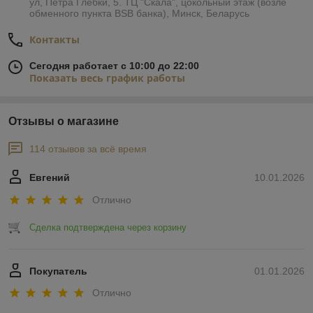
ул, Петра Глебки, 5. ТЦ "Скала", цокольный этаж (возле
обменного пункта BSB банка), Минск, Беларусь
Контакты
Сегодня работает с 10:00 до 22:00
Показать весь график работы
Отзывы о магазине
114 отзывов за всё время
Евгений
10.01.2026
Отлично
Сделка подтверждена через корзину
Покупатель
01.01.2026
Отлично