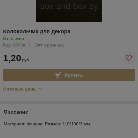
Колокольчик для декора
В наличии
Код: 0009в
Опт и розница
1,20
руб.
Купить
Оптовые цены
Описание
Материал: фанера. Размер: 110*100*3 мм.