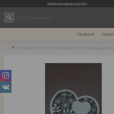
Начать продавать на Deal.by
ГЛАВНАЯ
ТОВАР
Товары и услуги
Скрапбукинг
Чип-борды,вырубки, с