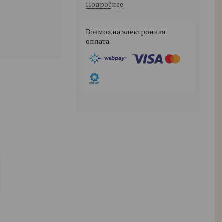
Подробнее