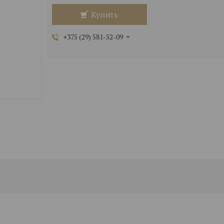
Купить
+375 (29) 581-52-09