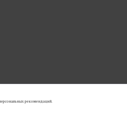
 персональных рекомендаций.