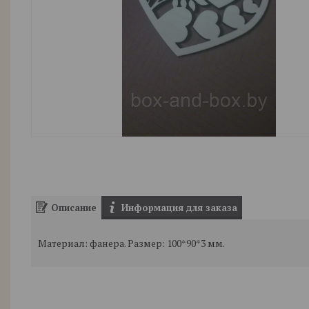
Описание
Информация для заказа
Материал: фанера. Размер: 100*90*3 мм.