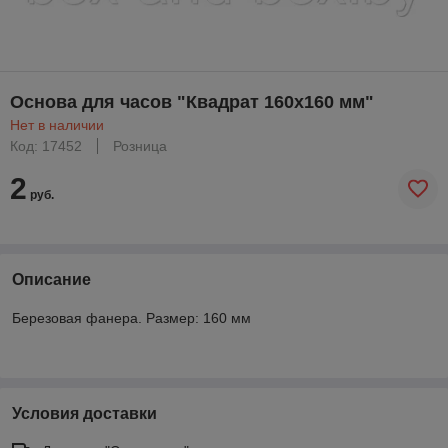
Основа для часов "Квадрат 160х160 мм"
Нет в наличии
Код: 17452
Розница
2
руб.
Описание
Березовая фанера. Размер: 160 мм
Условия доставки