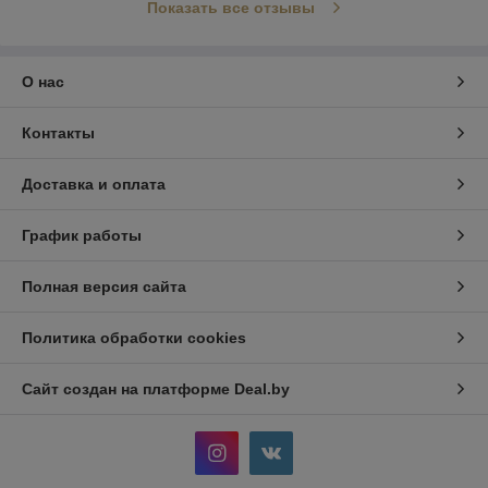
Показать все отзывы
О нас
Контакты
Доставка и оплата
График работы
Полная версия сайта
Политика обработки cookies
Сайт создан на платформе Deal.by