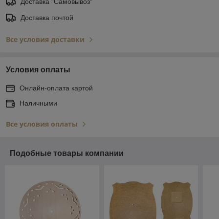
Доставка "Самовывоз"
Доставка почтой
Все условия доставки
Условия оплаты
Онлайн-оплата картой
Наличными
Все условия оплаты
Подобные товары компании