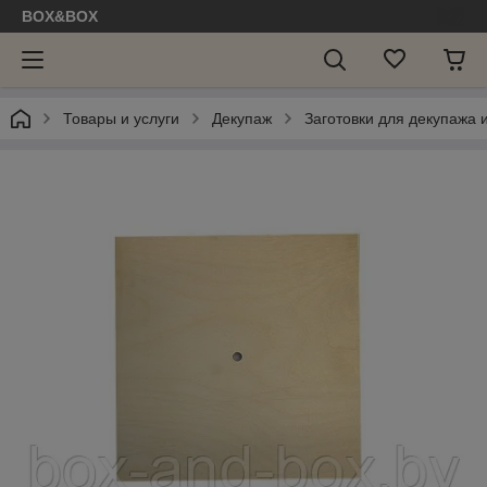
BOX&BOX
Товары и услуги
Декупаж
Заготовки для декупажа 