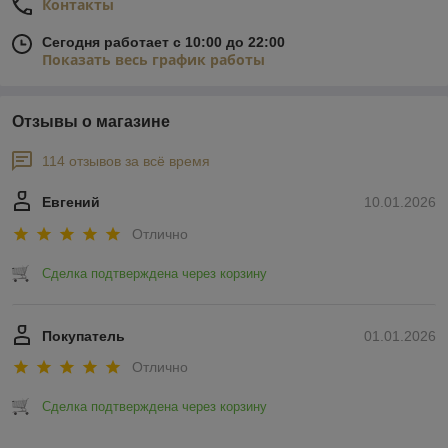
Контакты
Сегодня работает с 10:00 до 22:00
Показать весь график работы
Отзывы о магазине
114 отзывов за всё время
Евгений
10.01.2026
Отлично
Сделка подтверждена через корзину
Покупатель
01.01.2026
Отлично
Сделка подтверждена через корзину