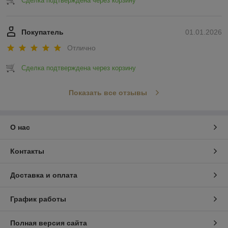
Сделка подтверждена через корзину
Покупатель
01.01.2026
Отлично
Сделка подтверждена через корзину
Показать все отзывы
О нас
Контакты
Доставка и оплата
График работы
Полная версия сайта