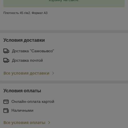
Плотность 45 г/м2. Формат А3
Условия доставки
Доставка "Самовывоз"
Доставка почтой
Все условия доставки
Условия оплаты
Онлайн-оплата картой
Наличными
Все условия оплаты