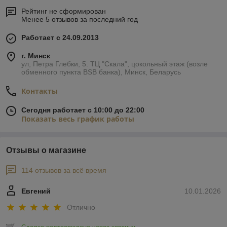
Рейтинг не сформирован
Менее 5 отзывов за последний год
Работает с 24.09.2013
г. Минск
ул, Петра Глебки, 5. ТЦ "Скала", цокольный этаж (возле
обменного пункта BSB банка), Минск, Беларусь
Контакты
Сегодня работает с 10:00 до 22:00
Показать весь график работы
Отзывы о магазине
114 отзывов за всё время
Евгений
10.01.2026
Отлично