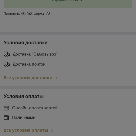
Плотность 45 г/м2. Формат А3
Условия доставки
Доставка "Самовывоз"
Доставка почтой
Все условия доставки
Условия оплаты
Онлайн-оплата картой
Наличными
Все условия оплаты