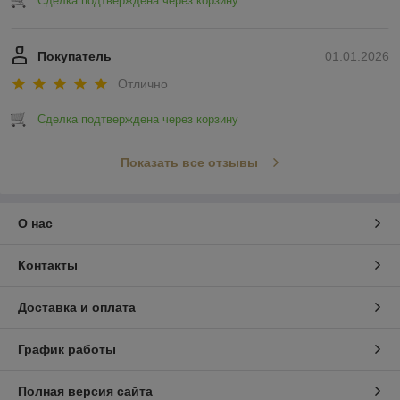
Сделка подтверждена через корзину
Покупатель
01.01.2026
Отлично
Сделка подтверждена через корзину
Показать все отзывы
О нас
Контакты
Доставка и оплата
График работы
Полная версия сайта