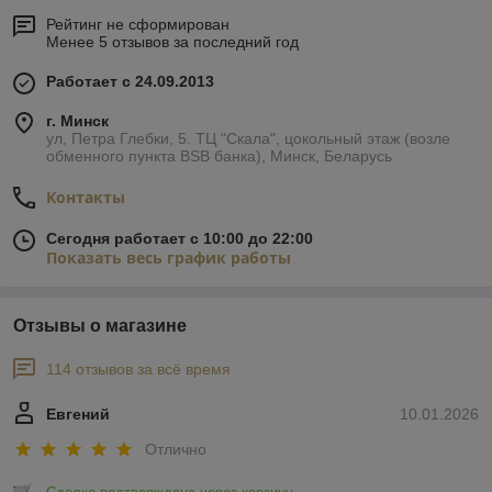
Рейтинг не сформирован
Менее 5 отзывов за последний год
Работает с 24.09.2013
г. Минск
ул, Петра Глебки, 5. ТЦ "Скала", цокольный этаж (возле
обменного пункта BSB банка), Минск, Беларусь
Контакты
Сегодня работает с 10:00 до 22:00
Показать весь график работы
Отзывы о магазине
114 отзывов за всё время
Евгений
10.01.2026
Отлично