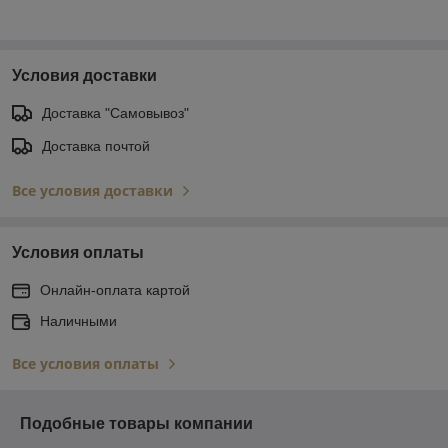
Условия доставки
Доставка "Самовывоз"
Доставка почтой
Все условия доставки
Условия оплаты
Онлайн-оплата картой
Наличными
Все условия оплаты
Подобные товары компании