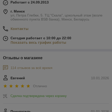
Работает с 24.09.2013
г. Минск
ул, Петра Глебки, 5. ТЦ "Скала", цокольный этаж (возле
обменного пункта BSB банка), Минск, Беларусь
Контакты
Сегодня работает с 10:00 до 22:00
Показать весь график работы
Отзывы о магазине
114 отзывов за всё время
Евгений
10.01.2026
Отлично
Сделка подтверждена через корзину
Покупатель
01.01.2026