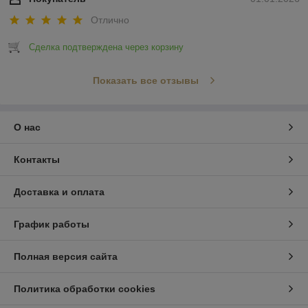
Отлично
Сделка подтверждена через корзину
Показать все отзывы
О нас
Контакты
Доставка и оплата
График работы
Полная версия сайта
Политика обработки cookies