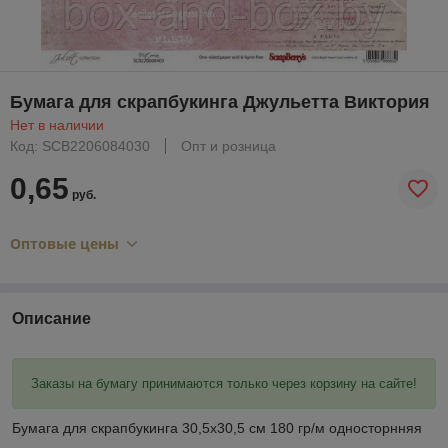
Бумага для скрапбукинга Джульетта Виктория
Нет в наличии
Код: SCB2206084030
Опт и розница
0,65
руб.
Оптовые цены
Описание
Заказы на бумагу принимаются только через корзину на сайте!
Бумага для скрапбукинга 30,5х30,5 см 180 гр/м односторнняя