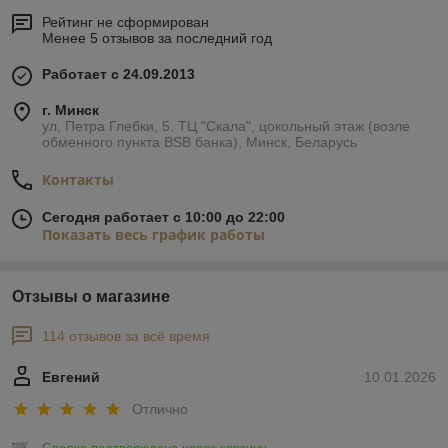
Рейтинг не сформирован
Менее 5 отзывов за последний год
Работает с 24.09.2013
г. Минск
ул, Петра Глебки, 5. ТЦ "Скала", цокольный этаж (возле
обменного пункта BSB банка), Минск, Беларусь
Контакты
Сегодня работает с 10:00 до 22:00
Показать весь график работы
Отзывы о магазине
114 отзывов за всё время
Евгений
10.01.2026
Отлично