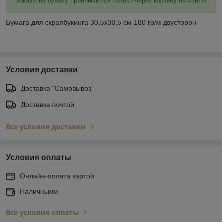
Заказы на бумагу принимаются только через корзину на сайте!
Бумага для скрапбукинга 30,5х30,5 см 180 гр/м двусторон
Условия доставки
Доставка "Самовывоз"
Доставка почтой
Все условия доставки
Условия оплаты
Онлайн-оплата картой
Наличными
Все условия оплаты