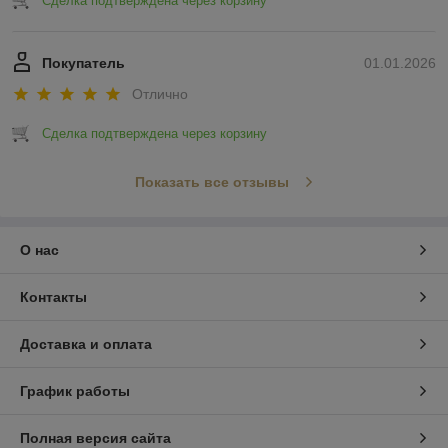
Сделка подтверждена через корзину
Покупатель
01.01.2026
Отлично
Сделка подтверждена через корзину
Показать все отзывы
О нас
Контакты
Доставка и оплата
График работы
Полная версия сайта