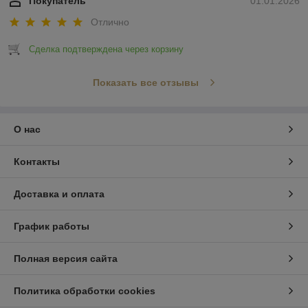
Покупатель
01.01.2026
Отлично
Сделка подтверждена через корзину
Показать все отзывы
О нас
Контакты
Доставка и оплата
График работы
Полная версия сайта
Политика обработки cookies