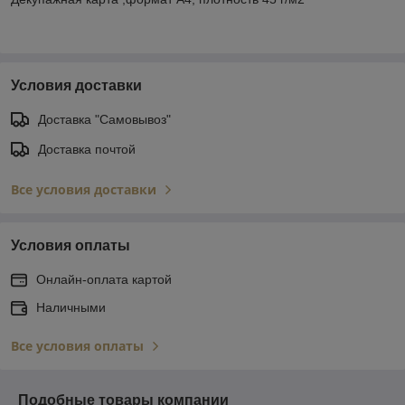
Условия доставки
Доставка "Самовывоз"
Доставка почтой
Все условия доставки
Условия оплаты
Онлайн-оплата картой
Наличными
Все условия оплаты
Подобные товары компании