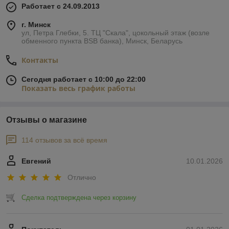
Работает с 24.09.2013
г. Минск
ул, Петра Глебки, 5. ТЦ "Скала", цокольный этаж (возле
обменного пункта BSB банка), Минск, Беларусь
Контакты
Сегодня работает с 10:00 до 22:00
Показать весь график работы
Отзывы о магазине
114 отзывов за всё время
Евгений
10.01.2026
Отлично
Сделка подтверждена через корзину