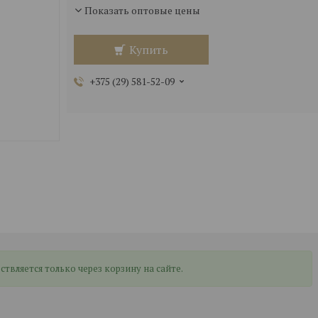
Показать оптовые цены
Купить
+375 (29) 581-52-09
вляется только через корзину на сайте.