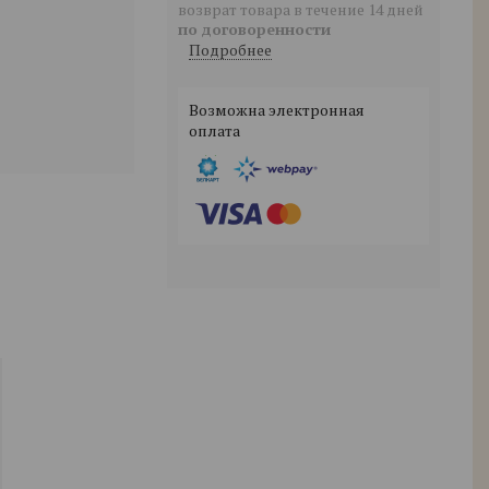
возврат товара в течение 14 дней
по договоренности
Подробнее