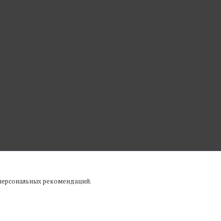
 персональных рекомендаций.