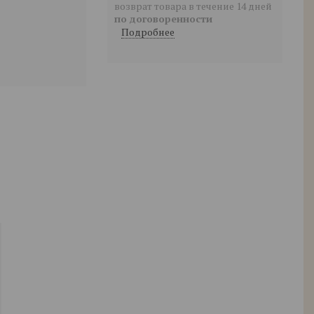
возврат товара в течение 14 дней
по договоренности
Подробнее