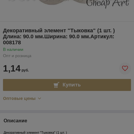
Декоративный элемент "Тыковка" (1 шт. )
Длина: 90.0 мм.Ширина: 90.0 мм.Артикул:
008178
В наличии
Опт и розница
1,14
руб.
Купить
Оптовые цены
Описание
Декоративный элемент "Тыковка" (1 шт. )