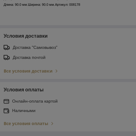
Длина: 90.0 мм.Ширина: 90.0 мм.Артикул: 008178
Условия доставки
Доставка "Самовывоз"
Доставка почтой
Все условия доставки
Условия оплаты
Онлайн-оплата картой
Наличными
Все условия оплаты