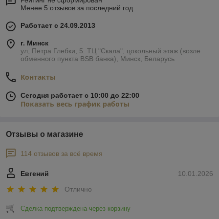
Рейтинг не сформирован
Менее 5 отзывов за последний год
Работает с 24.09.2013
г. Минск
ул, Петра Глебки, 5. ТЦ "Скала", цокольный этаж (возле
обменного пункта BSB банка), Минск, Беларусь
Контакты
Сегодня работает с 10:00 до 22:00
Показать весь график работы
Отзывы о магазине
114 отзывов за всё время
Евгений
10.01.2026
Отлично
Сделка подтверждена через корзину