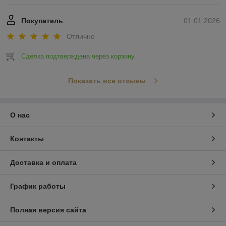
Покупатель
01.01.2026
Отлично
Сделка подтверждена через корзину
Показать все отзывы
О нас
Контакты
Доставка и оплата
График работы
Полная версия сайта