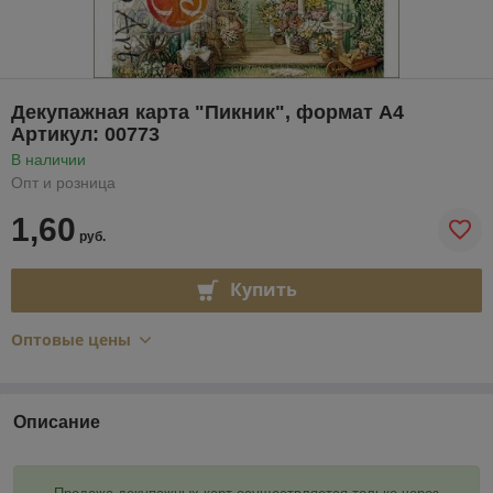
Декупажная карта "Пикник", формат А4
Артикул: 00773
В наличии
Опт и розница
1,60
руб.
Купить
Оптовые цены
Описание