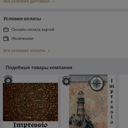
Все условия доставки
Условия оплаты
Онлайн-оплата картой
Наличными
Все условия оплаты
Подобные товары компании