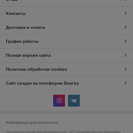
Контакты
Доставка и оплата
График работы
Полная версия сайта
Политика обработки cookies
Сайт создан на платформе Deal.by
Информация для покупателя
Индивидуальный предприниматель:
ИП Тишкевич Мария Ивановна