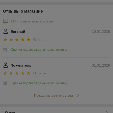
Отзывы о магазине
114 отзывов за всё время
Евгений
10.01.2026
Отлично
Сделка подтверждена через корзину
Покупатель
01.01.2026
Отлично
Сделка подтверждена через корзину
Показать все отзывы
О нас