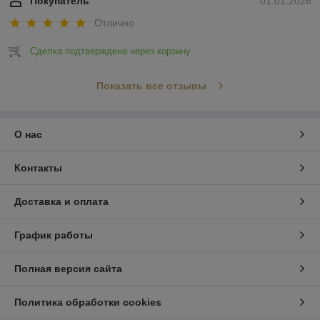
Покупатель
01.01.2026
Отлично
Сделка подтверждена через корзину
Показать все отзывы
О нас
Контакты
Доставка и оплата
График работы
Полная версия сайта
Политика обработки cookies