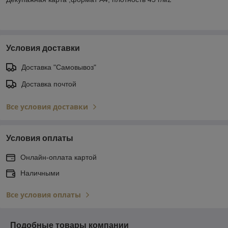
Условия доставки
Доставка "Самовывоз"
Доставка почтой
Все условия доставки
Условия оплаты
Онлайн-оплата картой
Наличными
Все условия оплаты
Подобные товары компании