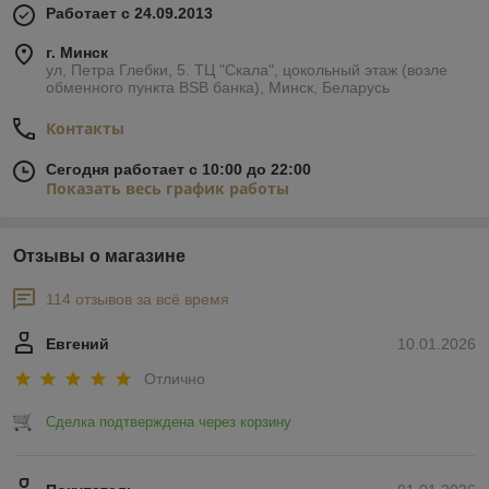
Работает с 24.09.2013
г. Минск
ул, Петра Глебки, 5. ТЦ "Скала", цокольный этаж (возле
обменного пункта BSB банка), Минск, Беларусь
Контакты
Сегодня работает с 10:00 до 22:00
Показать весь график работы
Отзывы о магазине
114 отзывов за всё время
Евгений
10.01.2026
Отлично
Сделка подтверждена через корзину