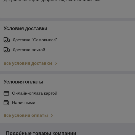
Условия доставки
Доставка "Самовывоз"
Доставка почтой
Все условия доставки
Условия оплаты
Онлайн-оплата картой
Наличными
Все условия оплаты
Подобные товары компании