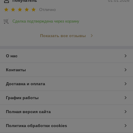
Покупатель
01.01.2026
Отлично
Сделка подтверждена через корзину
Показать все отзывы
О нас
Контакты
Доставка и оплата
График работы
Полная версия сайта
Политика обработки cookies