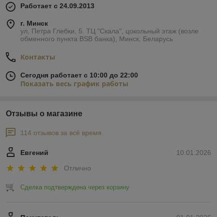
Работает с 24.09.2013
г. Минск
ул, Петра Глебки, 5. ТЦ "Скала", цокольный этаж (возле
обменного пункта BSB банка), Минск, Беларусь
Контакты
Сегодня работает с 10:00 до 22:00
Показать весь график работы
Отзывы о магазине
114 отзывов за всё время
Евгений
10.01.2026
Отлично
Сделка подтверждена через корзину