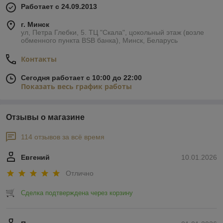
Работает с 24.09.2013
г. Минск
ул, Петра Глебки, 5. ТЦ "Скала", цокольный этаж (возле
обменного пункта BSB банка), Минск, Беларусь
Контакты
Сегодня работает с 10:00 до 22:00
Показать весь график работы
Отзывы о магазине
114 отзывов за всё время
Евгений
10.01.2026
Отлично
Сделка подтверждена через корзину