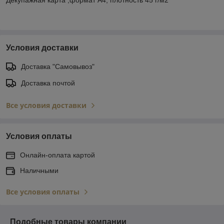
Условия доставки
Доставка "Самовывоз"
Доставка почтой
Все условия доставки
Условия оплаты
Онлайн-оплата картой
Наличными
Все условия оплаты
Подобные товары компании