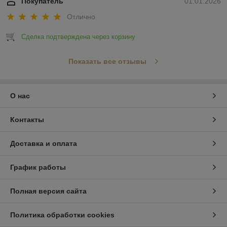
Покупатель
01.01.2026
Отлично
Сделка подтверждена через корзину
Показать все отзывы
О нас
Контакты
Доставка и оплата
График работы
Полная версия сайта
Политика обработки cookies