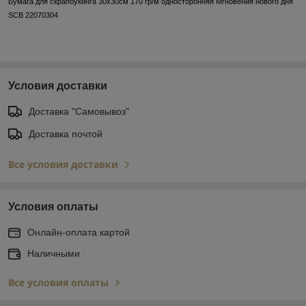
Бумага для скрапбукинга 30х30см 170 гр/м односторонняя Мгновения нового дня
SCB 22070304
Условия доставки
Доставка "Самовывоз"
Доставка почтой
Все условия доставки
Условия оплаты
Онлайн-оплата картой
Наличными
Все условия оплаты