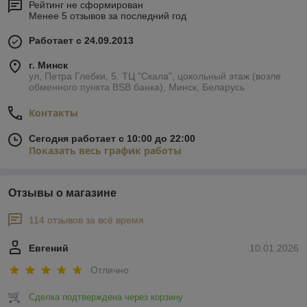
Рейтинг не сформирован
Менее 5 отзывов за последний год
Работает с 24.09.2013
г. Минск
ул, Петра Глебки, 5. ТЦ "Скала", цокольный этаж (возле
обменного пункта BSB банка), Минск, Беларусь
Контакты
Сегодня работает с 10:00 до 22:00
Показать весь график работы
Отзывы о магазине
114 отзывов за всё время
Евгений
10.01.2026
Отлично
Сделка подтверждена через корзину