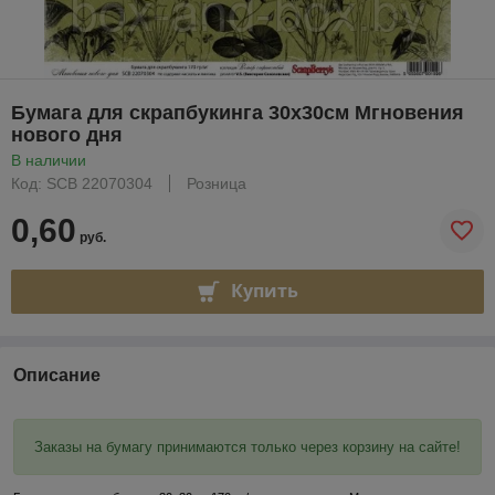
Бумага для скрапбукинга 30х30см Мгновения
нового дня
В наличии
Код: SCB 22070304
Розница
0,60
руб.
Купить
Описание
Заказы на бумагу принимаются только через корзину на сайте!