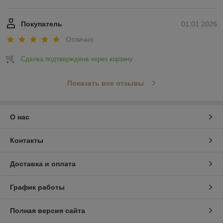
Покупатель
01.01.2026
Отлично
Сделка подтверждена через корзину
Показать все отзывы
О нас
Контакты
Доставка и оплата
График работы
Полная версия сайта