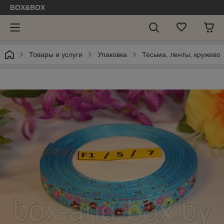
BOX&BOX
Товары и услуги
Упаковка
Тесьма, ленты, кружево