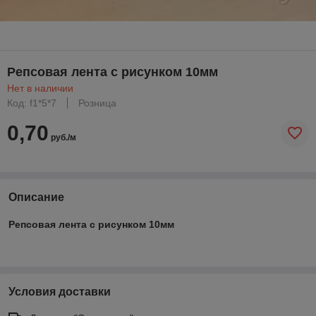
Репсовая лента с рисунком 10мм
Нет в наличии
Код: f1*5*7
Розница
0,70
руб./м
Описание
Репсовая лента с рисунком 10мм
Условия доставки