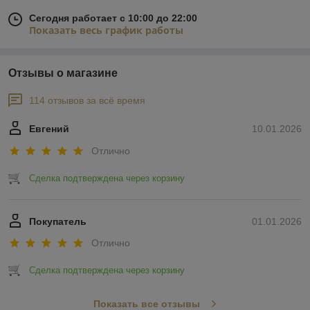
Сегодня работает с 10:00 до 22:00
Показать весь график работы
Отзывы о магазине
114 отзывов за всё время
Евгений
10.01.2026
Отлично
Сделка подтверждена через корзину
Покупатель
01.01.2026
Отлично
Сделка подтверждена через корзину
Показать все отзывы