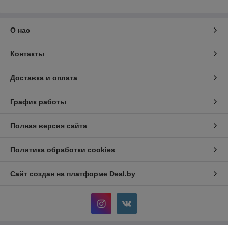
О нас
Контакты
Доставка и оплата
График работы
Полная версия сайта
Политика обработки cookies
Сайт создан на платформе Deal.by