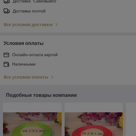
Доставка "Самовывоз"
Доставка почтой
Все условия доставки
Условия оплаты
Онлайн-оплата картой
Наличными
Все условия оплаты
Подобные товары компании