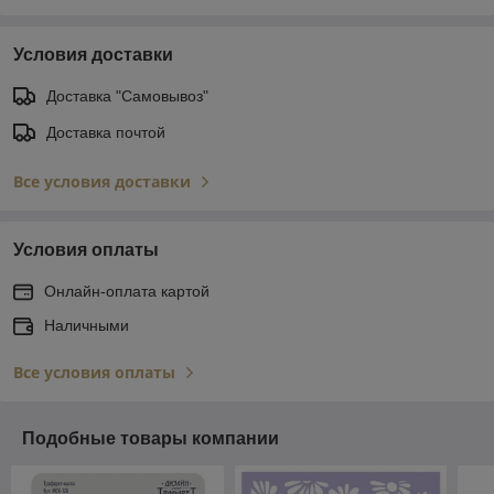
Условия доставки
Доставка "Самовывоз"
Доставка почтой
Все условия доставки
Условия оплаты
Онлайн-оплата картой
Наличными
Все условия оплаты
Подобные товары компании