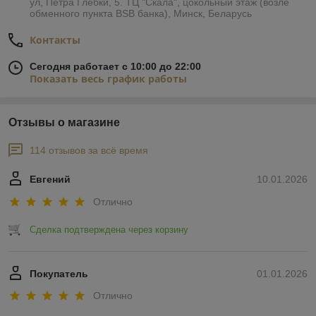
ул, Петра Глебки, 5. ТЦ "Скала", цокольный этаж (возле
обменного пункта BSB банка), Минск, Беларусь
Контакты
Сегодня работает с 10:00 до 22:00
Показать весь график работы
Отзывы о магазине
114 отзывов за всё время
Евгений
10.01.2026
Отлично
Сделка подтверждена через корзину
Покупатель
01.01.2026
Отлично