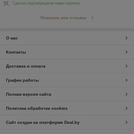
Сделка подтверждена через корзину
Показать все отзывы
О нас
Контакты
Доставка и оплата
График работы
Полная версия сайта
Политика обработки cookies
Сайт создан на платформе Deal.by