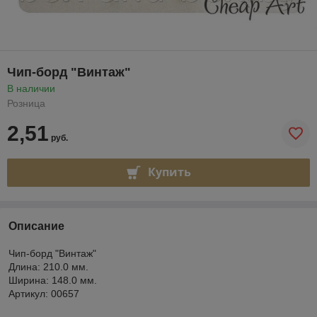
Чип-борд "Винтаж"
В наличии
Розница
2,51
руб.
Купить
Описание
Чип-борд "Винтаж"
Длина: 210.0 мм.
Ширина: 148.0 мм.
Артикул: 00657