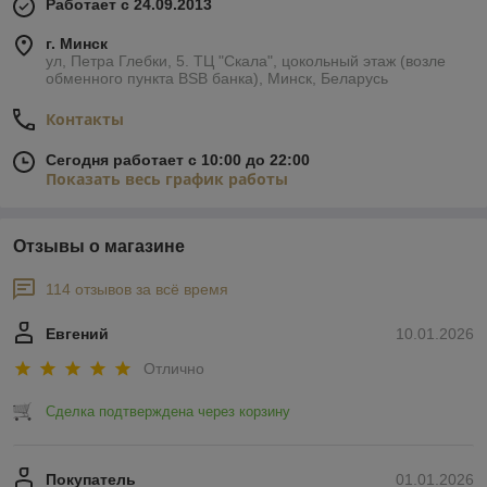
Работает с 24.09.2013
г. Минск
ул, Петра Глебки, 5. ТЦ "Скала", цокольный этаж (возле
обменного пункта BSB банка), Минск, Беларусь
Контакты
Сегодня работает с 10:00 до 22:00
Показать весь график работы
Отзывы о магазине
114 отзывов за всё время
Евгений
10.01.2026
Отлично
Сделка подтверждена через корзину
Покупатель
01.01.2026