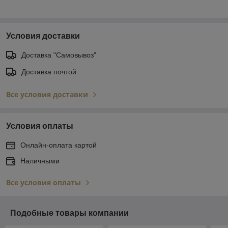
Условия доставки
Доставка "Самовывоз"
Доставка почтой
Все условия доставки
Условия оплаты
Онлайн-оплата картой
Наличными
Все условия оплаты
Подобные товары компании