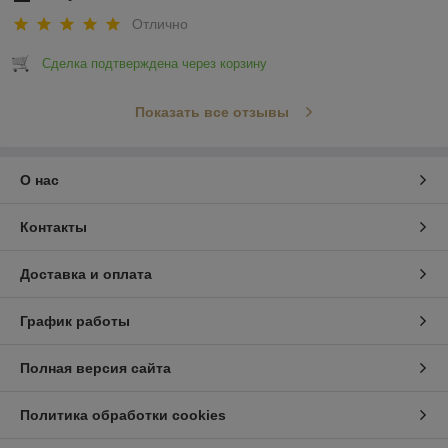
Отлично
Сделка подтверждена через корзину
Показать все отзывы
О нас
Контакты
Доставка и оплата
График работы
Полная версия сайта
Политика обработки cookies