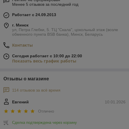
Менее 5 отзывов за последний год
Работает с 24.09.2013
г. Минск
ул, Петра Глебки, 5. ТЦ "Скала", цокольный этаж (возле
обменного пункта BSB банка), Минск, Беларусь
Контакты
Сегодня работает с 10:00 до 22:00
Показать весь график работы
Отзывы о магазине
114 отзывов за всё время
Евгений
10.01.2026
Отлично
Сделка подтверждена через корзину