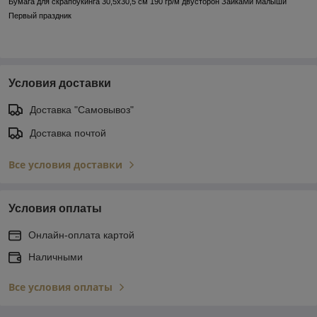
Бумага для скрапбукинга 30,5х30,5 см 190 гр/м двусторон ЗайкаМи Малыши
Первый праздник
Условия доставки
Доставка "Самовывоз"
Доставка почтой
Все условия доставки
Условия оплаты
Онлайн-оплата картой
Наличными
Все условия оплаты