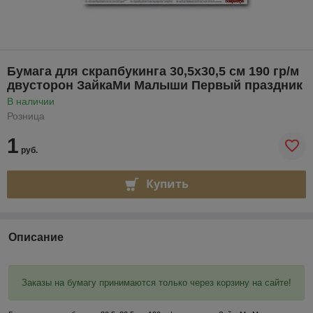
Бумага для скрапбукинга 30,5х30,5 см 190 гр/м
двусторон ЗайкаМи Малыши Первый праздник
В наличии
Розница
1
руб.
Купить
Описание
Заказы на бумагу принимаются только через корзину на сайте!