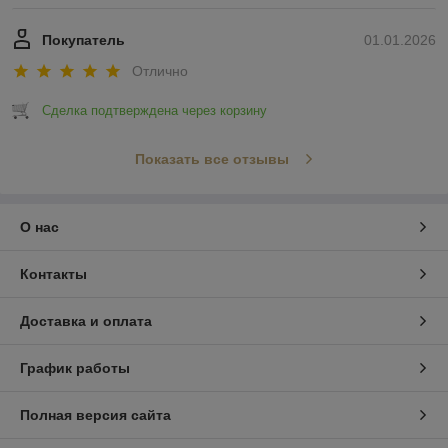
Покупатель
01.01.2026
Отлично
Сделка подтверждена через корзину
Показать все отзывы
О нас
Контакты
Доставка и оплата
График работы
Полная версия сайта