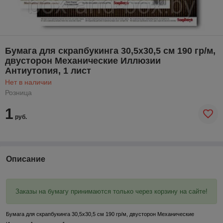
Бумага для скрапбукинга 30,5х30,5 см 190 гр/м,
двусторон Механические Иллюзии
Антиутопия, 1 лист
Нет в наличии
Розница
1
руб.
Описание
Заказы на бумагу принимаются только через корзину на сайте!
Бумага для скрапбукинга 30,5х30,5 см 190 гр/м, двусторон Механические