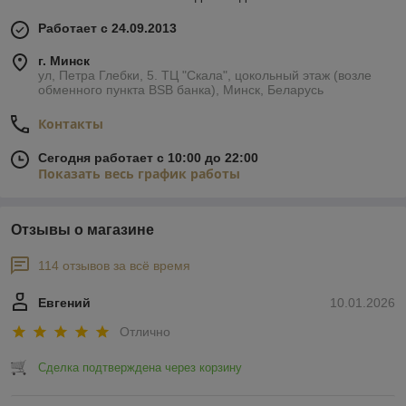
Работает с 24.09.2013
г. Минск
ул, Петра Глебки, 5. ТЦ "Скала", цокольный этаж (возле
обменного пункта BSB банка), Минск, Беларусь
Контакты
Сегодня работает с 10:00 до 22:00
Показать весь график работы
Отзывы о магазине
114 отзывов за всё время
Евгений
10.01.2026
Отлично
Сделка подтверждена через корзину