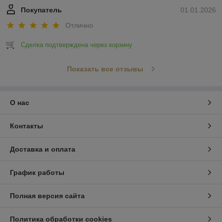
Покупатель
01.01.2026
Отлично
Сделка подтверждена через корзину
Показать все отзывы
О нас
Контакты
Доставка и оплата
График работы
Полная версия сайта
Политика обработки cookies