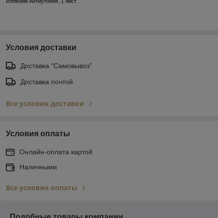
Иллюзии Антиутопия, 1 лист
Условия доставки
Доставка "Самовывоз"
Доставка почтой
Все условия доставки
Условия оплаты
Онлайн-оплата картой
Наличными
Все условия оплаты
Подобные товары компании