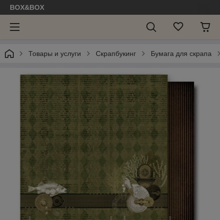
BOX&BOX
Товары и услуги
Скрапбукинг
Бумага для скрапа