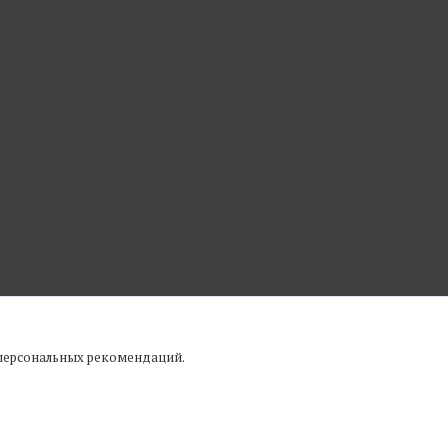
 персональных рекомендаций.