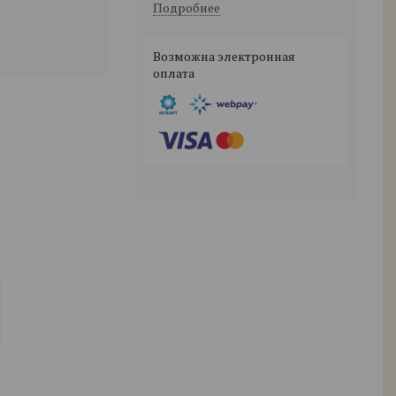
Подробнее