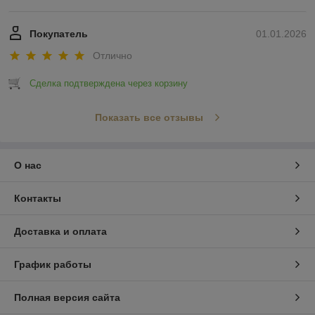
Покупатель
01.01.2026
Отлично
Сделка подтверждена через корзину
Показать все отзывы
О нас
Контакты
Доставка и оплата
График работы
Полная версия сайта