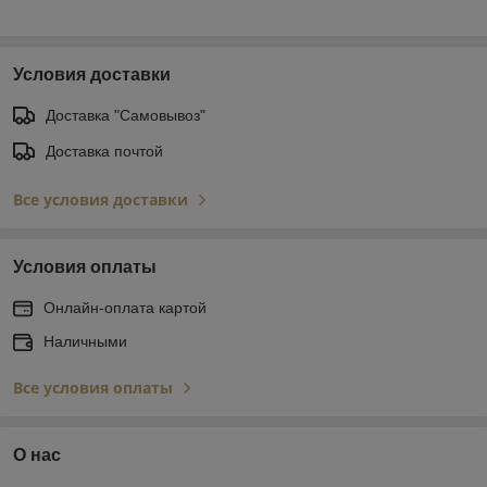
Условия доставки
Доставка "Самовывоз"
Доставка почтой
Все условия доставки
Условия оплаты
Онлайн-оплата картой
Наличными
Все условия оплаты
О нас