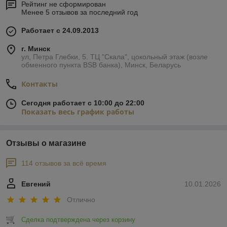
Рейтинг не сформирован
Менее 5 отзывов за последний год
Работает с 24.09.2013
г. Минск
ул, Петра Глебки, 5. ТЦ "Скала", цокольный этаж (возле
обменного пункта BSB банка), Минск, Беларусь
Контакты
Сегодня работает с 10:00 до 22:00
Показать весь график работы
Отзывы о магазине
114 отзывов за всё время
Евгений
10.01.2026
Отлично
Сделка подтверждена через корзину