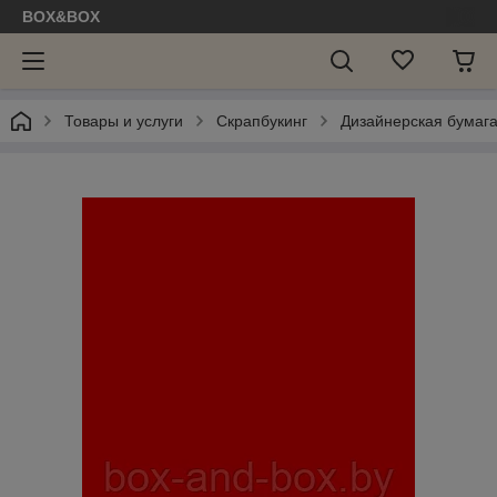
BOX&BOX
Товары и услуги
Скрапбукинг
Дизайнерская бумаг