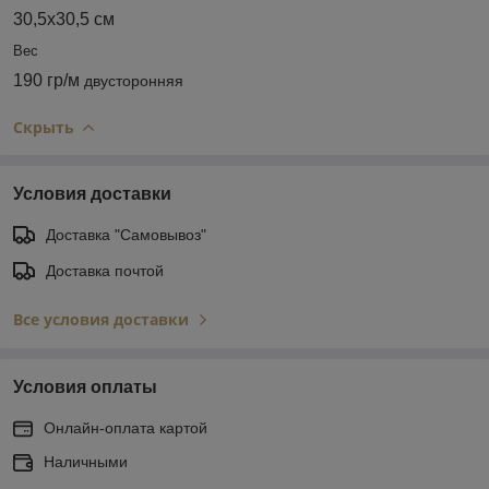
30,5х30,5 см
Вес
190 гр/м
двусторонняя
Скрыть
Условия доставки
Доставка "Самовывоз"
Доставка почтой
Все условия доставки
Условия оплаты
Онлайн-оплата картой
Наличными