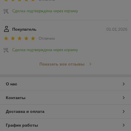
Сделка подтверждена через корзину
Покупатель
01.01.2026
Отлично
Сделка подтверждена через корзину
Показать все отзывы
О нас
Контакты
Доставка и оплата
График работы