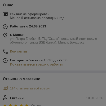
О нас
Рейтинг не сформирован
Менее 5 отзывов за последний год
Работает с 24.09.2013
г. Минск
ул, Петра Глебки, 5. ТЦ "Скала", цокольный этаж (возле
обменного пункта BSB банка), Минск, Беларусь
Контакты
Сегодня работает с 10:00 до 22:00
Показать весь график работы
Отзывы о магазине
114 отзывов за всё время
Евгений
10.01.2026
Отлично