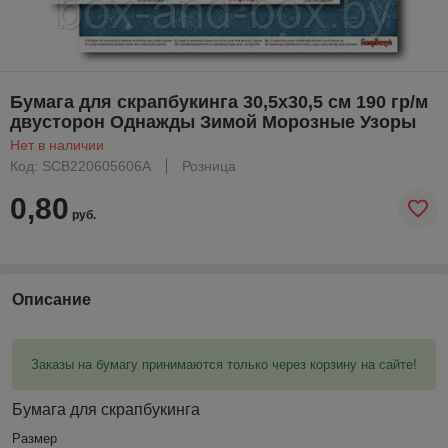
Бумага для скрапбукинга 30,5х30,5 см 190 гр/м
двусторон Однажды Зимой Морозные Узоры
Нет в наличии
Код: SCB220605606A
Розница
0,80
руб.
Описание
Заказы на бумагу принимаются только через корзину на сайте!
Бумага для скрапбукинга
Размер