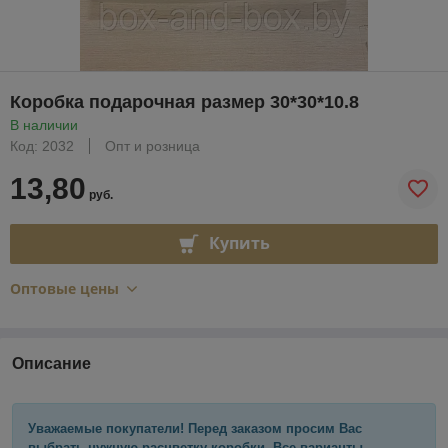
Коробка подарочная размер 30*30*10.8
В наличии
Код: 2032
Опт и розница
13,80
руб.
Купить
Оптовые цены
Описание
Уважаемые покупатели! Перед заказом просим Вас
выбрать нужную расцветку коробки. Все варианты