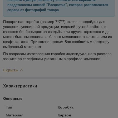
представлены опцией "Расцветка", которая располагается
справа от фотографий товара
Подарочная коробка (размер 7*7*7) отлично подойдет для
упаковки сувенирной продукции, изделий ручной работы, в
качестве бонбоньерок на свадьбы или другие торжества и др.,
может быть выполнена из белого мелованного картона или из
крафт картона. При заказе просим Вас сообщить менеджеру
выбранный материал.
По вопросам изготовления коробок индивидуального размера
звоните по телефонам указанным в профиле компании.
Скрыть
Характеристики
Основные
Тип
Коробка
Материал
Картон