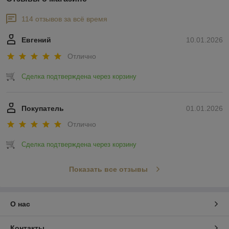
114 отзывов за всё время
Евгений
10.01.2026
Отлично
Сделка подтверждена через корзину
Покупатель
01.01.2026
Отлично
Сделка подтверждена через корзину
Показать все отзывы
О нас
Контакты