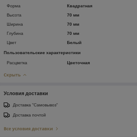
Форма
Квадратная
Высота
70 мм
Ширина
70 мм
Глубина
70 мм
Цвет
Белый
Пользовательские характеристики
Расцветка
Цветочная
Скрыть
Условия доставки
Доставка "Самовывоз"
Доставка почтой
Все условия доставки