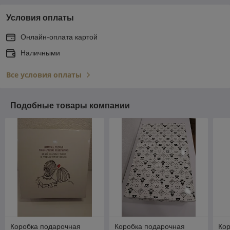
Условия оплаты
Онлайн-оплата картой
Наличными
Все условия оплаты
Подобные товары компании
Коробка подарочная
Коробка подарочная
Ко