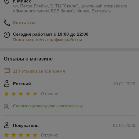
г. Минск
ул, Петра Глебки, 5. ТЦ "Скала", цокольный этаж (возле
обменного пункта BSB банка), Минск, Беларусь
Контакты
Сегодня работает с 10:00 до 22:00
Показать весь график работы
Отзывы о магазине
114 отзывов за всё время
Евгений
10.01.2026
Отлично
Сделка подтверждена через корзину
Покупатель
01.01.2026
Отлично