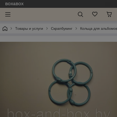
BOX&BOX
Товары и услуги
Скрапбукинг
Кольца для альбомо