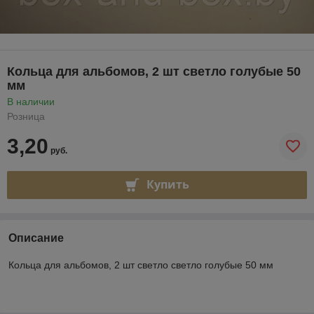
Кольца для альбомов, 2 шт светло голубые 50
мм
В наличии
Розница
3,20
руб.
Купить
Описание
Кольца для альбомов, 2 шт светло светло голубые 50 мм