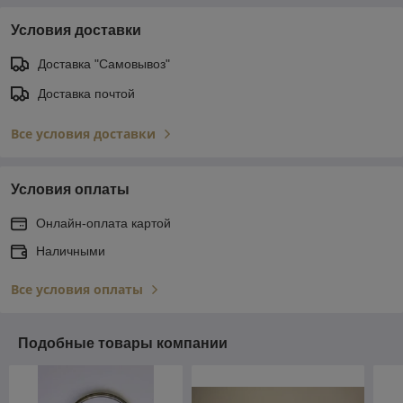
Условия доставки
Доставка "Самовывоз"
Доставка почтой
Все условия доставки
Условия оплаты
Онлайн-оплата картой
Наличными
Все условия оплаты
Подобные товары компании