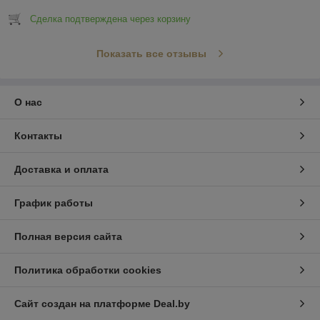
Сделка подтверждена через корзину
Показать все отзывы
О нас
Контакты
Доставка и оплата
График работы
Полная версия сайта
Политика обработки cookies
Сайт создан на платформе Deal.by