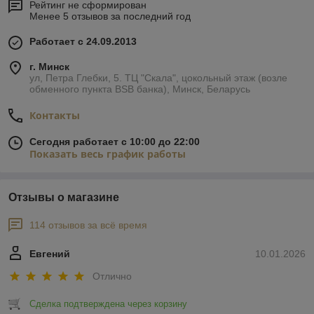
Рейтинг не сформирован
Менее 5 отзывов за последний год
Работает с 24.09.2013
г. Минск
ул, Петра Глебки, 5. ТЦ "Скала", цокольный этаж (возле
обменного пункта BSB банка), Минск, Беларусь
Контакты
Сегодня работает с 10:00 до 22:00
Показать весь график работы
Отзывы о магазине
114 отзывов за всё время
Евгений
10.01.2026
Отлично
Сделка подтверждена через корзину