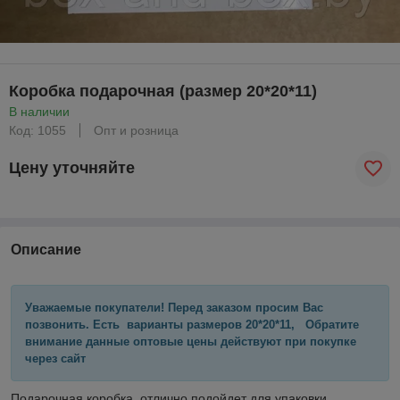
Коробка подарочная (размер 20*20*11)
В наличии
Код: 1055
Опт и розница
Цену уточняйте
Описание
Уважаемые покупатели! Перед заказом просим Вас
позвонить. Есть варианты размеров 20*20*11, Обратите
внимание данные оптовые цены действуют при покупке
через сайт
Подарочная коробка отлично подойдет для упаковки