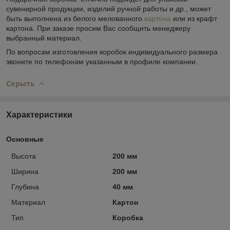
сувенирной продукции, изделий ручной работы и др., может
быть выполнена из белого мелованного
картона
или из крафт
картона. При заказе просим Вас сообщить менеджеру
выбранный материал.
По вопросам изготовления коробок индивидуального размера
звоните по телефонам указанным в профиле компании.
Скрыть
Характеристики
Основные
Высота
200 мм
Ширина
200 мм
Глубина
40 мм
Материал
Картон
Тип
Коробка