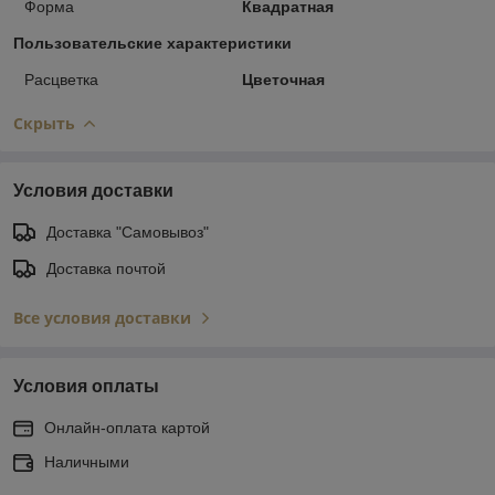
Форма
Квадратная
Пользовательские характеристики
Расцветка
Цветочная
Скрыть
Условия доставки
Доставка "Самовывоз"
Доставка почтой
Все условия доставки
Условия оплаты
Онлайн-оплата картой
Наличными