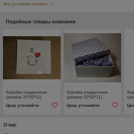
Все условия оплаты
Подобные товары компании
Коробка подарочная
Коробка подарочная
Ко
(размер 20*20*11)
(размер 20*20*11)
(ра
Цену уточняйте
Цену уточняйте
Це
О нас