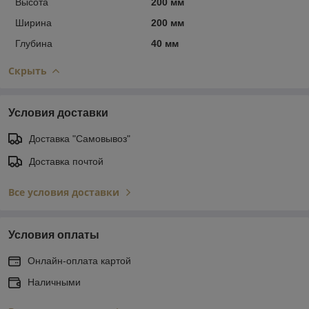
Высота
200 мм
Ширина
200 мм
Глубина
40 мм
Скрыть
Условия доставки
Доставка "Самовывоз"
Доставка почтой
Все условия доставки
Условия оплаты
Онлайн-оплата картой
Наличными