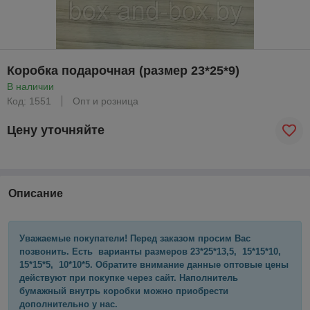
Коробка подарочная (размер 23*25*9)
В наличии
Код: 1551
Опт и розница
Цену уточняйте
Описание
Уважаемые покупатели! Перед заказом просим Вас
позвонить. Есть варианты размеров 23*25*13,5, 15*15*10,
15*15*5, 10*10*5. Обратите внимание данные оптовые цены
действуют при покупке через сайт. Наполнитель
бумажный внутрь коробки можно приобрести
дополнительно у нас.