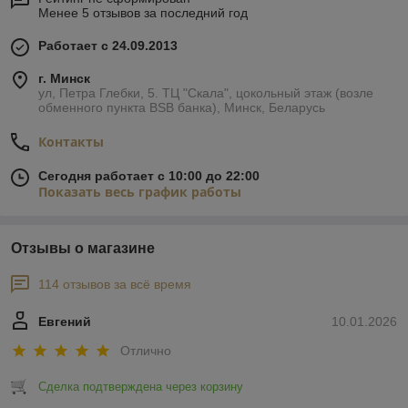
Менее 5 отзывов за последний год
Работает с 24.09.2013
г. Минск
ул, Петра Глебки, 5. ТЦ "Скала", цокольный этаж (возле
обменного пункта BSB банка), Минск, Беларусь
Контакты
Сегодня работает с 10:00 до 22:00
Показать весь график работы
Отзывы о магазине
114 отзывов за всё время
Евгений
10.01.2026
Отлично
Сделка подтверждена через корзину