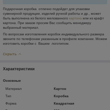
Подарочная коробка отлично подойдет для упаковки
сувенирной продукции, изделий ручной работы и др., может
быть выполнена из белого мелованного
картона
или из крафт
картона. При заказе просим Вас сообщить менеджеру
выбранный материал.
По вопросам изготовления коробок индивидуального размера
звоните по телефонам указанным в профиле компании. Можем
изготовить коробки с Вашем логотипом.
Скрыть
Характеристики
Основные
Материал
Картон
Тип
Коробка
Форма
Квадратная