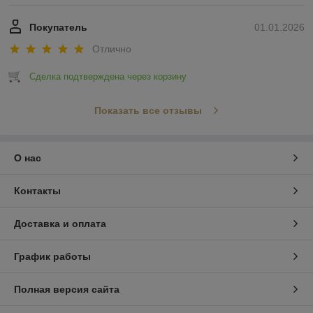
Покупатель
01.01.2026
Отлично
Сделка подтверждена через корзину
Показать все отзывы
О нас
Контакты
Доставка и оплата
График работы
Полная версия сайта