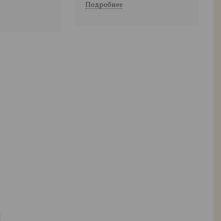
Подробнее