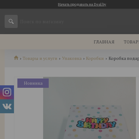
Начать продавать на Deal.by
ГЛАВНАЯ
ТОВАР
Товары и услуги
Упаковка
Коробки
Коробка подар
Новинка