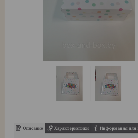
Описание
Характеристики
Информация для 