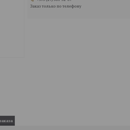
Заказ только по телефону
заказа