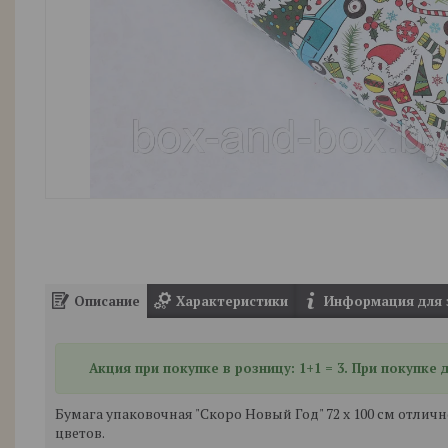
Описание
Характеристики
Информация для 
Акция при покупке в розницу: 1+1 = 3. При покупке
Бумага упаковочная "Скоро Новый Год" 72 х 100 см отли
цветов.