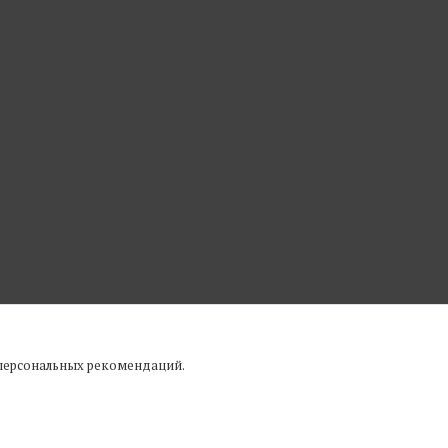
 персональных рекомендаций.