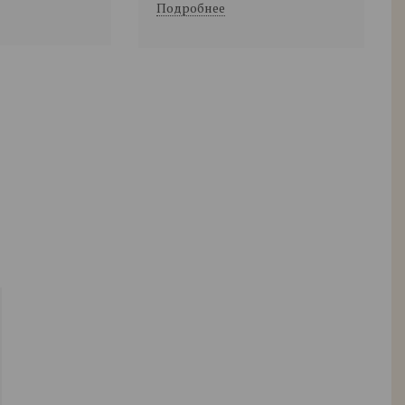
Подробнее