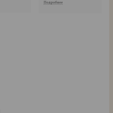
Подробнее