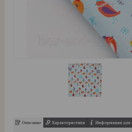
Описание
Характеристики
Информация для 