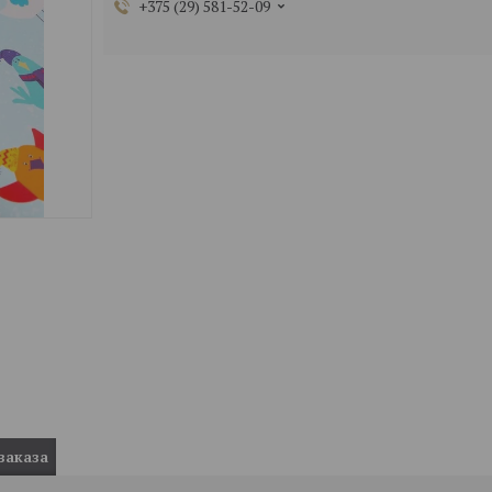
+375 (29) 581-52-09
заказа