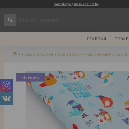
Начать продавать на Deal.by
ГЛАВНАЯ
ТОВАР
Товары и услуги
Новый год
Упаковочная бумага н
Новинка