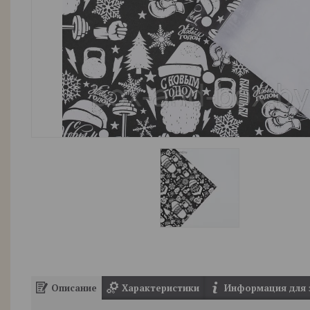
Описание
Характеристики
Информация для 