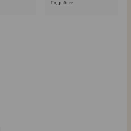
Подробнее