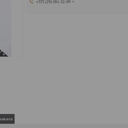
+375 (29) 581-52-09
заказа