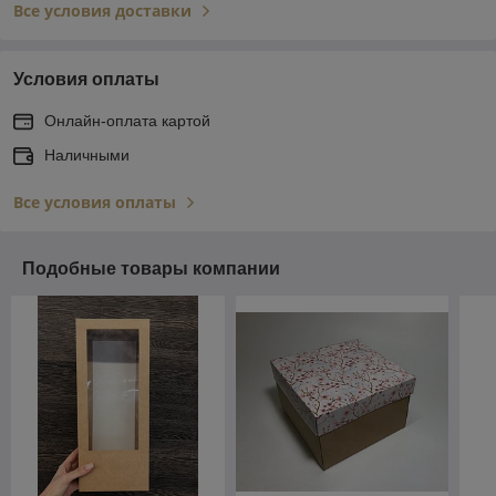
Все условия доставки
Условия оплаты
Онлайн-оплата картой
Наличными
Все условия оплаты
Подобные товары компании