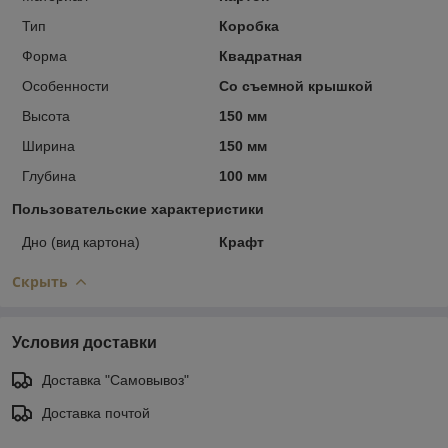
Тип
Коробка
Форма
Квадратная
Особенности
Со съемной крышкой
Высота
150 мм
Ширина
150 мм
Глубина
100 мм
Пользовательские характеристики
Дно (вид картона)
Крафт
Скрыть
Условия доставки
Доставка "Самовывоз"
Доставка почтой