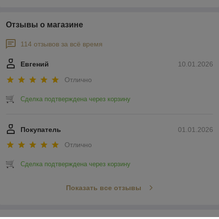
Отзывы о магазине
114 отзывов за всё время
Евгений
10.01.2026
Отлично
Сделка подтверждена через корзину
Покупатель
01.01.2026
Отлично
Сделка подтверждена через корзину
Показать все отзывы