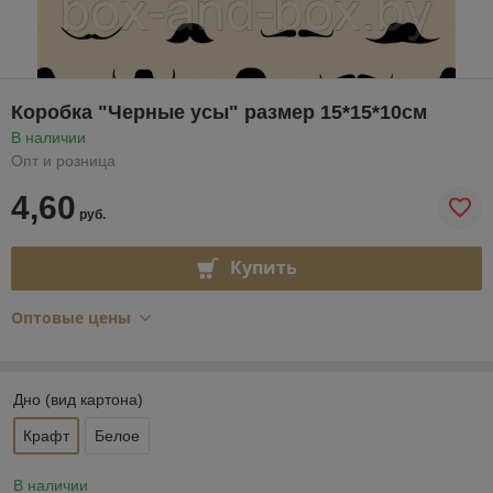
Коробка "Черные усы" размер 15*15*10см
В наличии
Опт и розница
4,60
руб.
Купить
Оптовые цены
Дно (вид картона)
Крафт
Белое
В наличии