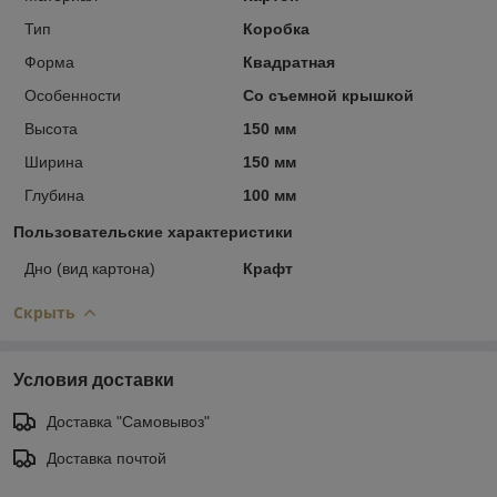
Тип
Коробка
Форма
Квадратная
Особенности
Со съемной крышкой
Высота
150 мм
Ширина
150 мм
Глубина
100 мм
Пользовательские характеристики
Дно (вид картона)
Крафт
Скрыть
Условия доставки
Доставка "Самовывоз"
Доставка почтой