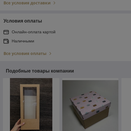
Все условия доставки
Условия оплаты
Онлайн-оплата картой
Наличными
Все условия оплаты
Подобные товары компании