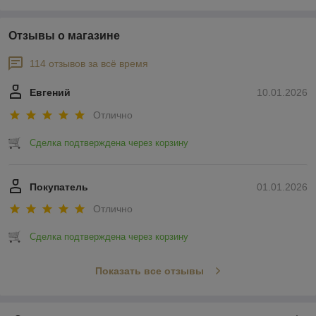
Отзывы о магазине
114 отзывов за всё время
Евгений
10.01.2026
Отлично
Сделка подтверждена через корзину
Покупатель
01.01.2026
Отлично
Сделка подтверждена через корзину
Показать все отзывы